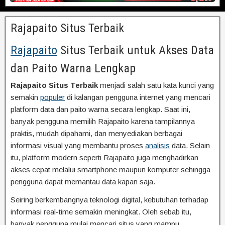
Rajapaito Situs Terbaik
Rajapaito
Situs Terbaik untuk Akses Data
dan Paito Warna Lengkap
Rajapaito Situs Terbaik
menjadi salah satu kata kunci yang
semakin
populer
di kalangan pengguna internet yang mencari
platform data dan paito warna secara lengkap. Saat ini,
banyak pengguna memilih Rajapaito karena tampilannya
praktis, mudah dipahami, dan menyediakan berbagai
informasi visual yang membantu proses
analisis
data. Selain
itu, platform modern seperti Rajapaito juga menghadirkan
akses cepat melalui smartphone maupun komputer sehingga
pengguna dapat memantau data kapan saja.
Seiring berkembangnya teknologi digital, kebutuhan terhadap
informasi real-time semakin meningkat. Oleh sebab itu,
banyak pengguna mulai mencari situs yang mampu