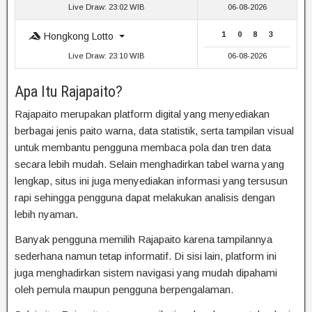
Live Draw: 23:02 WIB
06-08-2026
1
0
8
3
Hongkong Lotto
Live Draw: 23:10 WIB
06-08-2026
Apa Itu Rajapaito?
Rajapaito merupakan platform digital yang menyediakan
berbagai jenis paito warna, data statistik, serta tampilan visual
untuk membantu pengguna membaca pola dan tren data
secara lebih mudah. Selain menghadirkan tabel warna yang
lengkap, situs ini juga menyediakan informasi yang tersusun
rapi sehingga pengguna dapat melakukan analisis dengan
lebih nyaman.
Banyak pengguna memilih Rajapaito karena tampilannya
sederhana namun tetap informatif. Di sisi lain, platform ini
juga menghadirkan sistem navigasi yang mudah dipahami
oleh pemula maupun pengguna berpengalaman.