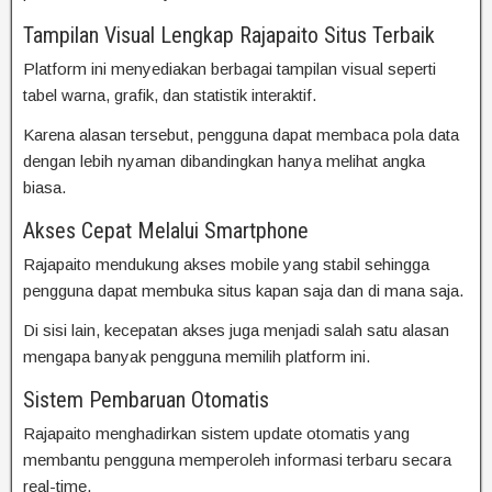
Tampilan Visual Lengkap Rajapaito Situs Terbaik
Platform ini menyediakan berbagai tampilan visual seperti
tabel warna, grafik, dan statistik interaktif.
Karena alasan tersebut, pengguna dapat membaca pola data
dengan lebih nyaman dibandingkan hanya melihat angka
biasa.
Akses Cepat Melalui Smartphone
Rajapaito mendukung akses mobile yang stabil sehingga
pengguna dapat membuka situs kapan saja dan di mana saja.
Di sisi lain, kecepatan akses juga menjadi salah satu alasan
mengapa banyak pengguna memilih platform ini.
Sistem Pembaruan Otomatis
Rajapaito menghadirkan sistem update otomatis yang
membantu pengguna memperoleh informasi terbaru secara
real-time.