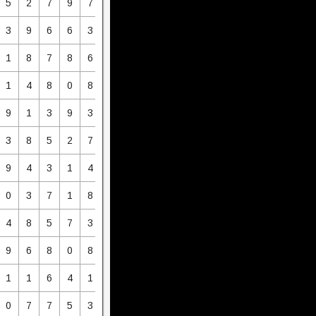
5
2
7
9
7
0
1
0
3
3
4
3
9
3
3
3
9
6
6
3
2
1
0
1
1
7
3
0
8
8
1
8
7
8
6
6
5
0
6
6
6
3
9
0
9
1
4
8
0
8
5
0
8
1
9
0
5
8
7
6
9
1
3
9
3
7
0
6
7
4
2
5
5
4
9
3
8
5
2
7
1
2
9
1
1
3
5
8
9
8
9
4
3
1
4
4
0
6
4
1
3
2
5
6
2
0
3
7
1
8
2
0
0
9
9
0
8
2
7
9
4
8
5
7
3
4
4
5
8
4
2
9
1
8
9
9
6
8
0
8
3
8
1
0
1
6
4
0
7
7
1
1
6
4
1
5
2
8
5
4
4
9
2
1
3
0
7
7
5
3
9
1
6
5
2
4
4
8
0
8