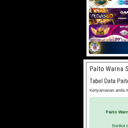
Paito Warna 
Tabel Data Pait
Kenyamanan anda mel
Paito War
Berikut 