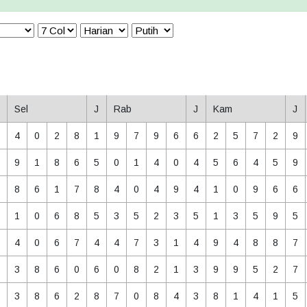
Sel
J
Rab
J
Kam
J
4
0
2
8
1
9
7
9
6
6
2
5
7
2
9
9
1
8
6
5
0
1
4
0
4
5
6
4
5
9
8
6
1
7
8
4
0
4
9
4
1
0
9
6
6
1
0
6
8
5
3
5
2
3
5
1
3
5
9
5
4
0
6
7
4
4
7
3
1
4
9
4
8
8
7
3
8
6
0
6
0
8
2
1
3
9
9
5
2
7
3
8
6
2
8
7
0
8
4
3
8
1
4
1
5