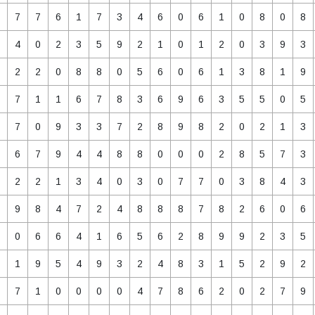
7
7
6
1
7
3
4
6
0
6
1
0
8
0
8
4
0
2
3
5
9
2
1
0
1
2
0
3
9
3
2
2
0
8
8
0
5
6
0
6
1
3
8
1
9
7
1
1
6
7
8
3
6
9
6
3
5
5
0
5
7
0
9
3
3
7
2
8
9
8
2
0
2
1
3
6
7
9
4
4
8
8
0
0
0
2
8
5
7
3
2
2
1
3
4
0
3
0
7
7
0
3
8
4
3
9
8
4
7
2
4
8
8
8
7
8
2
6
0
6
0
6
6
4
1
6
5
6
2
8
9
9
2
3
5
1
9
5
4
9
3
2
4
8
3
1
5
2
9
2
7
1
0
0
0
0
4
7
8
6
2
0
2
7
9