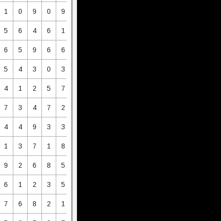
1
0
9
0
9
9
7
1
2
3
3
7
6
3
9
5
6
4
6
1
4
6
8
0
8
0
0
2
4
6
6
5
9
6
6
0
8
1
8
9
2
1
8
6
5
5
4
3
0
3
6
5
2
3
5
7
6
9
7
7
4
1
2
5
7
7
1
4
3
7
2
7
1
3
4
7
3
4
7
2
0
3
4
9
4
9
0
4
2
6
4
4
9
3
3
0
1
8
3
2
0
8
6
3
9
1
3
7
1
8
2
5
5
6
2
4
9
4
0
4
9
2
6
8
5
1
5
8
9
8
0
9
8
6
5
6
1
2
3
5
1
8
2
6
8
8
2
7
6
4
7
6
8
2
1
8
1
4
7
2
5
1
7
8
6