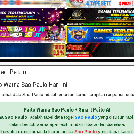
Sao Paulo
o Warna Sao Paulo Hari Ini
ihat data Sao Paulo adalah prioritas kami. Tampilan responsif un
Paito Warna Sao Paulo + Smart Paito AI
na Sao Paulo:
adalah tabel data togel
Sao Paulo
yang disusun rap
dalam bentuk warna agar lebih mudah dibaca dan dianalisa.
dibawah ini rangkuman keluaran angka
Sao Paulo
yang dapat kami t