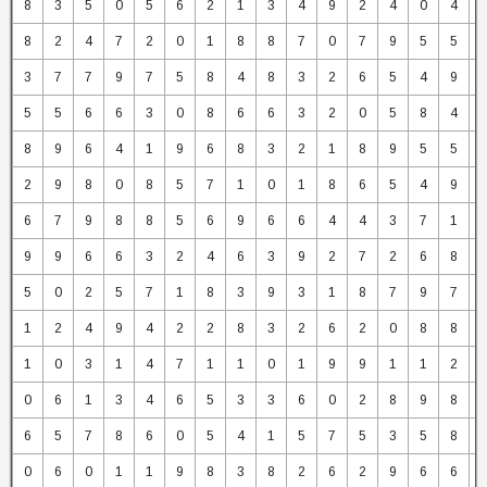
8
3
5
0
5
6
2
1
3
4
9
2
4
0
4
8
2
4
7
2
0
1
8
8
7
0
7
9
5
5
3
7
7
9
7
5
8
4
8
3
2
6
5
4
9
5
5
6
6
3
0
8
6
6
3
2
0
5
8
4
8
9
6
4
1
9
6
8
3
2
1
8
9
5
5
2
9
8
0
8
5
7
1
0
1
8
6
5
4
9
6
7
9
8
8
5
6
9
6
6
4
4
3
7
1
9
9
6
6
3
2
4
6
3
9
2
7
2
6
8
5
0
2
5
7
1
8
3
9
3
1
8
7
9
7
1
2
4
9
4
2
2
8
3
2
6
2
0
8
8
1
0
3
1
4
7
1
1
0
1
9
9
1
1
2
0
6
1
3
4
6
5
3
3
6
0
2
8
9
8
6
5
7
8
6
0
5
4
1
5
7
5
3
5
8
0
6
0
1
1
9
8
3
8
2
6
2
9
6
6