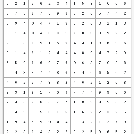
6
2
1
5
6
2
0
4
1
5
8
1
0
6
6
3
7
8
8
7
8
9
8
3
2
0
5
7
4
2
5
9
4
0
4
7
1
3
8
2
6
3
2
1
3
6
1
4
0
4
8
0
1
7
8
5
3
9
2
2
2
1
8
1
9
1
5
9
4
4
1
9
6
9
6
9
1
4
6
1
2
4
4
4
8
0
4
7
2
9
5
5
9
6
6
9
7
6
0
6
3
7
0
8
8
6
4
3
4
7
4
8
6
7
4
6
6
5
6
2
4
6
2
5
7
3
8
2
4
6
2
1
2
6
8
9
3
1
9
1
7
6
9
7
7
4
9
9
6
6
9
4
0
8
8
6
7
7
1
8
3
4
5
6
2
3
4
9
5
5
8
1
5
1
6
2
2
3
2
5
1
9
4
5
9
0
4
4
8
3
2
1
2
7
9
2
2
3
1
4
3
2
2
9
2
5
9
6
5
2