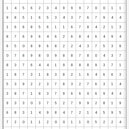
1
4
5
6
2
3
4
9
9
9
7
0
0
1
1
9
8
5
1
6
5
3
4
3
7
6
7
9
4
4
1
6
6
8
5
6
1
1
6
7
8
4
2
1
3
8
7
6
9
6
4
6
2
6
8
4
6
4
9
4
6
5
0
8
8
6
8
2
2
4
3
7
5
3
8
0
7
8
9
8
0
9
8
8
7
8
0
4
3
7
8
3
7
6
4
4
1
9
8
8
8
9
3
7
1
1
8
7
3
1
8
3
8
2
1
6
4
6
6
3
5
3
9
2
2
3
7
8
3
2
7
6
3
1
4
3
8
7
1
8
3
7
9
6
6
0
6
9
4
4
9
3
3
0
3
7
5
2
7
9
9
2
8
1
9
6
8
3
1
4
9
8
4
7
2
1
4
5
9
5
7
2
0
1
1
2
0
0
1
1
0
5
2
2
4