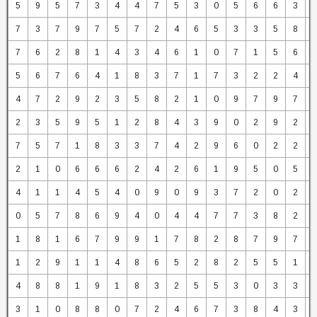
5
9
5
7
3
4
4
7
5
3
0
5
6
6
3
7
3
7
9
7
5
7
2
4
6
5
3
3
5
8
7
6
2
8
1
4
3
4
6
1
0
7
1
5
6
5
6
7
6
4
1
8
3
7
1
7
3
2
2
4
4
7
2
9
2
3
5
8
2
1
0
9
7
9
7
2
3
5
9
5
1
2
8
4
3
9
0
2
9
2
7
5
7
1
8
3
3
7
4
2
9
6
0
2
2
2
1
0
6
6
6
2
4
2
6
1
9
5
0
5
4
1
1
4
5
4
0
9
0
9
3
7
2
0
2
0
5
7
8
6
9
4
0
4
4
7
7
3
8
2
1
8
1
6
7
9
9
1
7
8
2
8
7
9
7
1
2
9
1
1
4
8
6
5
2
8
2
5
5
1
4
8
8
1
9
1
8
3
2
5
5
3
0
3
3
3
1
0
8
8
0
7
2
4
6
7
3
8
4
3