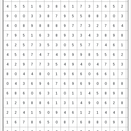
4
5
5
1
6
3
8
6
1
7
3
3
6
5
2
9
0
0
3
3
8
7
9
5
5
8
8
3
0
3
4
0
8
9
8
8
8
9
7
7
3
2
7
6
4
7
9
5
1
6
3
8
9
3
3
4
3
8
9
8
6
2
5
7
3
5
3
0
5
5
7
7
4
6
1
4
5
6
7
4
7
4
9
9
9
8
5
5
6
2
4
2
9
7
7
3
5
4
9
4
0
4
7
5
3
8
0
4
4
8
0
1
9
6
6
0
6
6
1
7
0
4
3
6
9
6
7
6
9
6
9
0
0
8
8
6
8
6
0
6
3
1
0
1
1
4
5
8
9
8
1
2
9
8
8
6
1
3
1
4
9
0
6
2
8
2
2
4
1
5
0
9
4
6
1
2
1
4
4
8
1
6
7
8
6
5
0
8
7
6
8
8
0
9
9