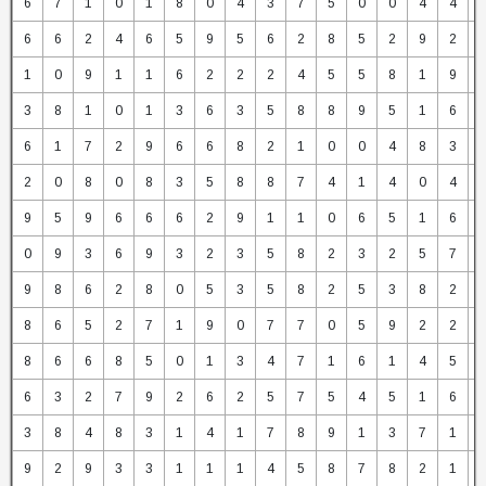
6
7
1
0
1
8
0
4
3
7
5
0
0
4
4
6
6
2
4
6
5
9
5
6
2
8
5
2
9
2
1
0
9
1
1
6
2
2
2
4
5
5
8
1
9
3
8
1
0
1
3
6
3
5
8
8
9
5
1
6
6
1
7
2
9
6
6
8
2
1
0
0
4
8
3
2
0
8
0
8
3
5
8
8
7
4
1
4
0
4
9
5
9
6
6
6
2
9
1
1
0
6
5
1
6
0
9
3
6
9
3
2
3
5
8
2
3
2
5
7
9
8
6
2
8
0
5
3
5
8
2
5
3
8
2
8
6
5
2
7
1
9
0
7
7
0
5
9
2
2
8
6
6
8
5
0
1
3
4
7
1
6
1
4
5
6
3
2
7
9
2
6
2
5
7
5
4
5
1
6
3
8
4
8
3
1
4
1
7
8
9
1
3
7
1
9
2
9
3
3
1
1
1
4
5
8
7
8
2
1