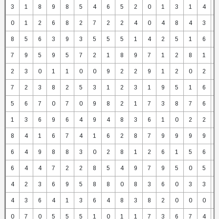
3
1
8
9
8
5
4
6
5
2
0
1
3
1
4
0
1
2
6
8
2
7
2
2
4
0
4
8
4
3
8
5
6
3
9
3
5
5
5
1
4
2
5
1
6
7
9
5
9
5
7
2
1
8
9
7
1
2
8
1
2
3
0
1
1
0
0
9
2
2
9
1
2
0
2
7
2
3
8
2
5
3
1
2
3
1
9
5
1
6
5
6
7
0
7
0
9
8
2
1
7
3
8
7
6
1
3
6
9
6
4
9
4
8
3
6
1
0
2
2
8
4
1
6
7
4
1
6
2
8
7
9
9
9
9
6
4
9
8
8
3
0
2
8
1
2
6
1
5
6
6
4
4
7
2
2
8
5
4
9
7
9
5
0
5
4
2
3
6
9
5
8
8
0
8
3
6
0
3
3
4
3
6
4
1
3
6
4
8
3
8
2
0
0
0
0
7
0
5
5
5
1
0
1
1
7
3
6
7
4