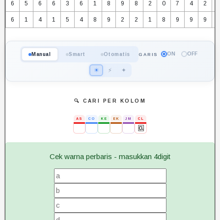
6
5
6
6
3
6
1
8
9
8
2
0
7
4
2
6
1
4
1
5
4
8
9
2
2
1
8
9
9
9
ON
OFF
Manual
Smart
Otomatis
GARIS
☀
⚡
✦
🔍 CARI PER KOLOM
AS
CO
KE
EK
JM
CL
🆑
Cek warna perbaris - masukkan 4digit