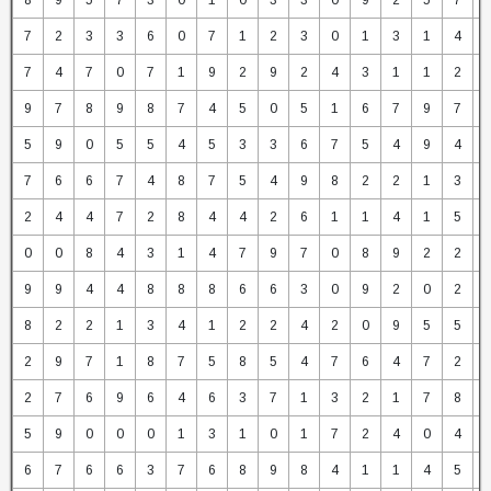
8
9
5
7
3
0
1
0
3
3
0
9
2
5
7
7
2
3
3
6
0
7
1
2
3
0
1
3
1
4
7
4
7
0
7
1
9
2
9
2
4
3
1
1
2
9
7
8
9
8
7
4
5
0
5
1
6
7
9
7
5
9
0
5
5
4
5
3
3
6
7
5
4
9
4
7
6
6
7
4
8
7
5
4
9
8
2
2
1
3
2
4
4
7
2
8
4
4
2
6
1
1
4
1
5
0
0
8
4
3
1
4
7
9
7
0
8
9
2
2
9
9
4
4
8
8
8
6
6
3
0
9
2
0
2
8
2
2
1
3
4
1
2
2
4
2
0
9
5
5
2
9
7
1
8
7
5
8
5
4
7
6
4
7
2
2
7
6
9
6
4
6
3
7
1
3
2
1
7
8
5
9
0
0
0
1
3
1
0
1
7
2
4
0
4
6
7
6
6
3
7
6
8
9
8
4
1
1
4
5