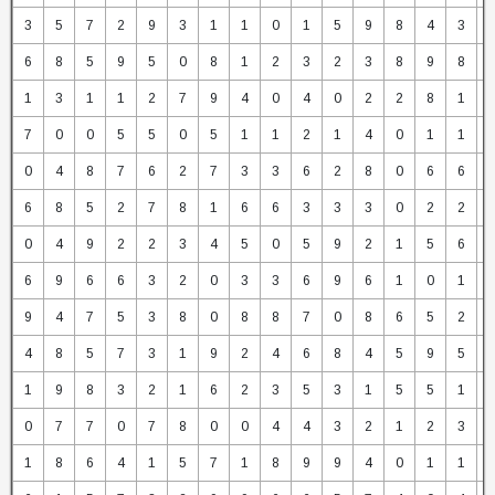
3
5
7
2
9
3
1
1
0
1
5
9
8
4
3
6
8
5
9
5
0
8
1
2
3
2
3
8
9
8
1
3
1
1
2
7
9
4
0
4
0
2
2
8
1
7
0
0
5
5
0
5
1
1
2
1
4
0
1
1
0
4
8
7
6
2
7
3
3
6
2
8
0
6
6
6
8
5
2
7
8
1
6
6
3
3
3
0
2
2
0
4
9
2
2
3
4
5
0
5
9
2
1
5
6
6
9
6
6
3
2
0
3
3
6
9
6
1
0
1
9
4
7
5
3
8
0
8
8
7
0
8
6
5
2
4
8
5
7
3
1
9
2
4
6
8
4
5
9
5
1
9
8
3
2
1
6
2
3
5
3
1
5
5
1
0
7
7
0
7
8
0
0
4
4
3
2
1
2
3
1
8
6
4
1
5
7
1
8
9
9
4
0
1
1