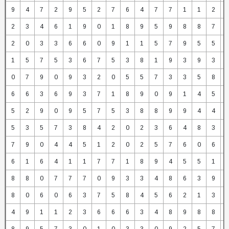
9
4
7
2
9
5
2
7
6
4
7
7
1
1
2
2
3
4
6
1
9
0
1
8
9
5
9
8
8
7
2
0
3
3
6
6
0
9
1
1
5
7
9
5
5
1
5
7
5
3
6
7
5
3
8
1
9
3
9
3
0
7
9
0
9
3
2
0
5
5
7
3
3
5
8
6
6
3
6
9
3
7
1
8
9
0
9
1
4
5
5
2
9
0
9
5
7
5
3
8
8
9
9
4
4
5
3
5
7
3
8
4
2
0
2
3
6
4
8
3
7
9
0
4
4
5
1
2
0
2
5
7
6
0
6
6
1
6
4
1
1
7
7
1
8
9
4
5
5
1
8
8
0
7
7
7
0
9
3
3
4
8
6
3
9
8
0
6
0
6
3
7
5
8
4
5
6
2
1
3
4
9
1
1
2
3
6
6
6
3
4
8
9
8
8