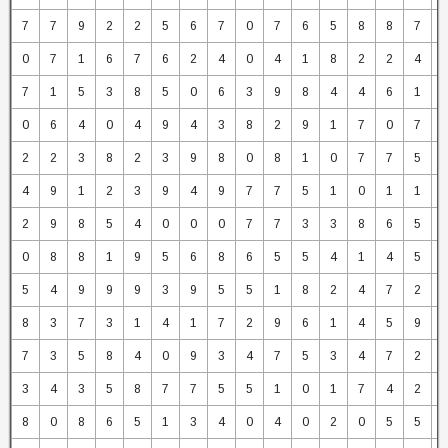
7
7
9
2
2
5
6
7
0
7
6
5
8
8
7
0
7
1
6
7
6
2
4
0
4
1
8
2
2
4
7
1
5
3
8
5
0
6
3
9
8
4
4
6
1
0
6
4
0
4
9
4
3
8
2
9
1
7
0
7
2
2
3
8
2
3
9
8
0
8
1
0
7
7
5
4
9
1
2
3
9
4
9
7
7
5
1
0
1
1
2
9
8
5
4
0
0
0
7
7
3
3
8
6
5
0
8
8
1
9
5
6
8
6
5
5
4
1
4
5
5
4
9
9
9
3
9
5
5
1
8
2
4
7
2
8
3
7
3
1
4
1
7
2
9
6
1
4
5
9
7
3
5
8
4
0
9
3
4
7
5
3
4
7
2
3
4
3
5
8
7
7
5
5
1
0
1
7
4
2
8
0
8
6
5
1
3
4
0
4
0
2
0
5
5