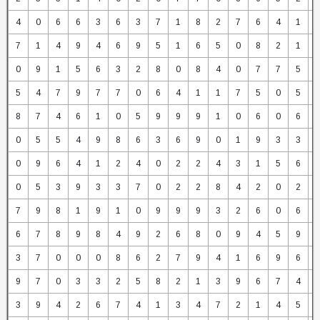
4
0
6
6
3
6
3
7
1
8
2
7
6
4
1
7
1
4
9
4
6
9
5
1
6
5
0
8
2
1
0
9
1
5
6
3
2
8
0
8
4
0
7
7
5
5
4
7
9
7
7
0
6
4
1
1
7
5
0
5
8
7
4
6
1
0
5
9
9
9
1
0
6
0
6
0
5
5
4
9
8
6
3
6
9
0
1
9
3
3
0
9
6
4
1
2
4
0
2
2
4
3
1
5
6
0
5
3
9
3
3
7
0
2
2
8
4
2
0
2
7
9
8
1
9
1
0
9
9
9
3
2
6
0
6
6
7
8
9
8
4
9
2
6
8
0
9
4
5
9
3
7
0
0
0
8
6
2
7
9
4
1
6
9
6
9
7
0
3
3
2
5
8
2
1
3
9
6
7
4
3
9
4
2
6
7
4
1
3
4
7
2
1
4
5