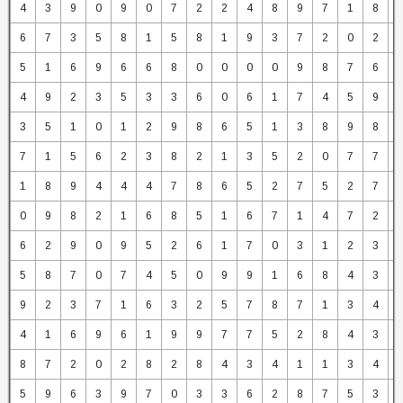
4
3
9
0
9
0
7
2
2
4
8
9
7
1
8
6
7
3
5
8
1
5
8
1
9
3
7
2
0
2
5
1
6
9
6
6
8
0
0
0
0
9
8
7
6
4
9
2
3
5
3
3
6
0
6
1
7
4
5
9
3
5
1
0
1
2
9
8
6
5
1
3
8
9
8
7
1
5
6
2
3
8
2
1
3
5
2
0
7
7
1
8
9
4
4
4
7
8
6
5
2
7
5
2
7
0
9
8
2
1
6
8
5
1
6
7
1
4
7
2
6
2
9
0
9
5
2
6
1
7
0
3
1
2
3
5
8
7
0
7
4
5
0
9
9
1
6
8
4
3
9
2
3
7
1
6
3
2
5
7
8
7
1
3
4
4
1
6
9
6
1
9
9
7
7
5
2
8
4
3
8
7
2
0
2
8
2
8
4
3
4
1
1
3
4
5
9
6
3
9
7
0
3
3
6
2
8
7
5
3