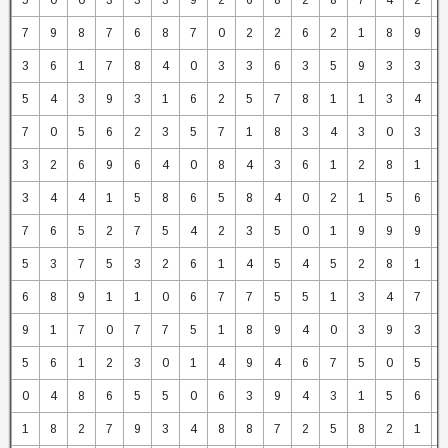
5
0
0
3
3
3
9
2
6
8
2
8
7
4
2
7
9
8
7
6
8
7
0
2
2
6
2
1
8
9
3
6
1
7
8
4
0
3
3
6
3
5
9
3
3
5
4
3
9
3
1
6
2
5
7
8
1
1
3
4
7
0
5
6
2
3
5
7
1
8
3
4
3
0
3
3
2
6
9
6
4
0
8
4
3
6
1
2
8
1
3
4
4
1
5
8
6
5
8
4
0
2
1
5
6
7
6
5
2
7
5
4
2
3
5
0
1
9
9
9
5
3
7
5
3
2
6
1
4
5
4
5
2
8
1
6
8
9
1
1
0
6
7
7
5
5
1
3
4
7
9
1
7
0
7
7
5
1
8
9
4
0
3
9
3
5
6
1
2
3
0
1
4
9
4
6
7
5
0
5
0
4
8
6
5
5
0
6
3
9
4
3
1
5
6
1
8
2
7
9
3
4
8
8
7
2
5
8
2
1