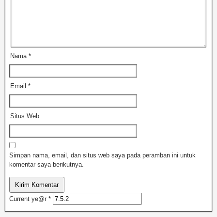
Nama
*
Email
*
Situs Web
Simpan nama, email, dan situs web saya pada peramban ini untuk
komentar saya berikutnya.
Current ye@r
*