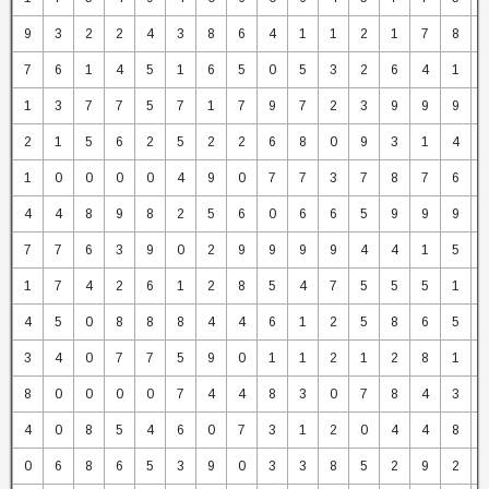
9
3
2
2
4
3
8
6
4
1
1
2
1
7
8
7
6
1
4
5
1
6
5
0
5
3
2
6
4
1
1
3
7
7
5
7
1
7
9
7
2
3
9
9
9
2
1
5
6
2
5
2
2
6
8
0
9
3
1
4
1
0
0
0
0
4
9
0
7
7
3
7
8
7
6
4
4
8
9
8
2
5
6
0
6
6
5
9
9
9
7
7
6
3
9
0
2
9
9
9
9
4
4
1
5
1
7
4
2
6
1
2
8
5
4
7
5
5
5
1
4
5
0
8
8
8
4
4
6
1
2
5
8
6
5
3
4
0
7
7
5
9
0
1
1
2
1
2
8
1
8
0
0
0
0
7
4
4
8
3
0
7
8
4
3
4
0
8
5
4
6
0
7
3
1
2
0
4
4
8
0
6
8
6
5
3
9
0
3
3
8
5
2
9
2