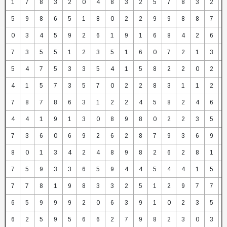
1
7
8
3
2
0
4
8
3
2
5
7
8
3
2
5
9
8
6
5
1
8
0
2
2
9
9
8
8
7
0
3
4
5
9
2
6
1
9
1
6
8
4
2
6
7
3
5
5
1
2
3
5
1
6
0
7
2
1
3
5
4
7
5
3
3
5
4
1
5
8
2
2
0
2
4
1
5
7
3
5
7
0
2
2
8
3
1
1
2
7
8
7
8
6
3
1
2
2
4
5
8
2
4
6
4
4
1
9
1
3
0
8
9
8
0
2
2
3
5
7
3
6
0
6
9
2
6
2
8
7
9
3
6
9
8
0
1
3
4
2
4
8
9
8
2
6
2
8
1
7
5
9
3
3
6
5
9
4
4
5
4
4
1
5
7
7
8
1
9
8
3
3
2
5
1
2
9
7
7
6
5
9
9
9
2
0
6
3
9
1
0
2
3
5
6
2
5
9
5
6
6
2
7
9
8
2
3
0
3