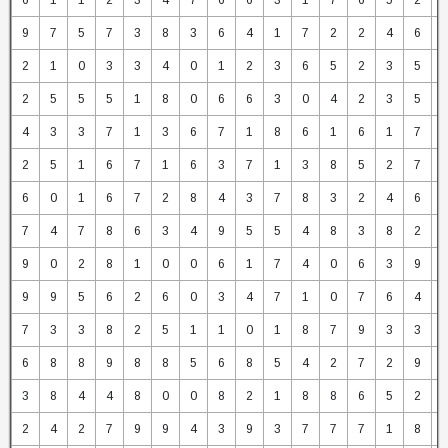
6
1
1
2
3
4
7
6
6
3
1
7
6
5
2
9
7
5
7
3
8
3
6
4
1
7
2
2
4
6
2
1
0
3
3
4
0
1
2
3
6
5
2
3
5
2
5
5
5
1
8
0
6
6
3
0
4
2
3
5
4
3
3
7
1
3
6
7
1
8
6
1
6
1
7
2
5
1
6
7
1
6
3
7
1
3
8
5
2
7
6
0
1
6
7
2
8
4
3
7
8
3
2
4
6
7
4
7
8
6
3
4
9
5
5
4
8
3
8
2
9
0
2
8
1
0
0
6
1
7
4
0
6
3
9
9
9
5
6
2
6
0
3
4
7
1
0
7
6
4
7
3
3
8
2
5
1
1
0
1
8
7
9
3
3
6
8
8
9
8
8
5
6
8
5
4
2
7
2
9
3
8
4
4
8
0
0
8
2
1
8
8
6
5
2
2
4
2
7
9
9
4
3
9
3
7
7
7
1
8