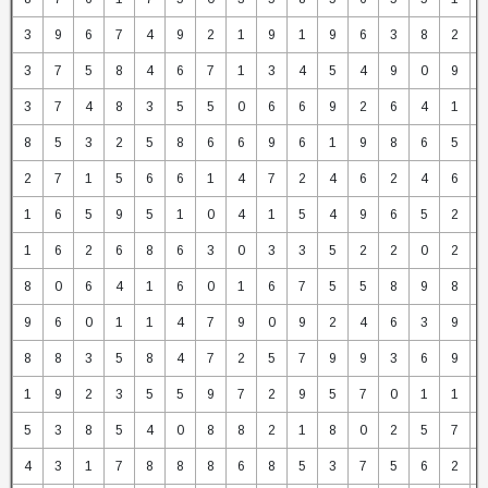
3
9
6
7
4
9
2
1
9
1
9
6
3
8
2
3
7
5
8
4
6
7
1
3
4
5
4
9
0
9
3
7
4
8
3
5
5
0
6
6
9
2
6
4
1
8
5
3
2
5
8
6
6
9
6
1
9
8
6
5
2
7
1
5
6
6
1
4
7
2
4
6
2
4
6
1
6
5
9
5
1
0
4
1
5
4
9
6
5
2
1
6
2
6
8
6
3
0
3
3
5
2
2
0
2
8
0
6
4
1
6
0
1
6
7
5
5
8
9
8
9
6
0
1
1
4
7
9
0
9
2
4
6
3
9
8
8
3
5
8
4
7
2
5
7
9
9
3
6
9
1
9
2
3
5
5
9
7
2
9
5
7
0
1
1
5
3
8
5
4
0
8
8
2
1
8
0
2
5
7
4
3
1
7
8
8
8
6
8
5
3
7
5
6
2