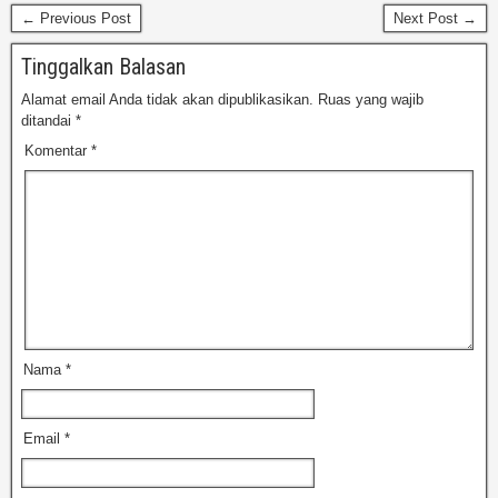
← Previous Post
Next Post →
Tinggalkan Balasan
Alamat email Anda tidak akan dipublikasikan.
Ruas yang wajib
ditandai
*
Komentar
*
Nama
*
Email
*