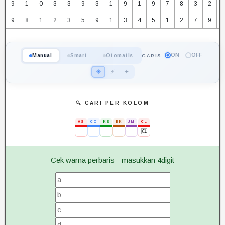
9
1
0
3
3
9
3
1
9
1
9
7
8
3
2
9
8
1
2
3
5
9
1
3
4
5
1
2
7
9
ON
OFF
Manual
Smart
Otomatis
GARIS
☀
⚡
✦
🔍 CARI PER KOLOM
AS
CO
KE
EK
JM
CL
🆑
Cek warna perbaris - masukkan 4digit