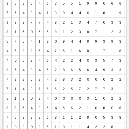
9
5
8
5
4
6
3
5
5
1
9
9
0
6
6
7
6
4
9
4
1
3
9
4
4
0
1
8
1
9
9
9
9
7
7
4
8
2
1
3
4
7
0
3
3
3
1
5
0
5
5
8
1
2
3
8
7
1
2
3
5
7
6
4
1
2
0
9
4
4
8
9
3
9
3
4
7
3
2
5
4
7
5
1
6
8
1
7
1
8
4
0
5
8
4
6
4
2
2
4
0
3
5
7
3
9
6
4
9
4
5
2
8
6
5
6
4
9
3
3
7
3
3
5
8
4
2
8
3
2
0
0
0
2
2
7
1
4
3
7
6
5
2
5
7
2
7
7
3
1
5
1
8
0
8
4
0
0
0
0
3
1
0
2
2
3
3
5
4
9
5
4
5
6
2
1
0
8
0
8
7
5
9
3
3
6
8
1
1
2
8
0
5
3
8
9
0
8
0
8
5
1
9
1
1
4
2
2
8
1