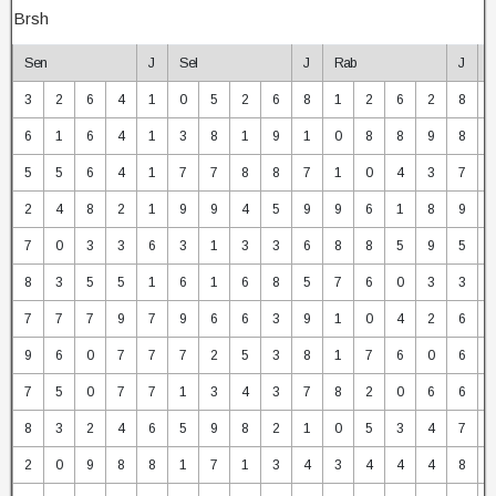
Brsh
Sen
J
Sel
J
Rab
J
3
2
6
4
1
0
5
2
6
8
1
2
6
2
8
6
1
6
4
1
3
8
1
9
1
0
8
8
9
8
5
5
6
4
1
7
7
8
8
7
1
0
4
3
7
2
4
8
2
1
9
9
4
5
9
9
6
1
8
9
7
0
3
3
6
3
1
3
3
6
8
8
5
9
5
8
3
5
5
1
6
1
6
8
5
7
6
0
3
3
7
7
7
9
7
9
6
6
3
9
1
0
4
2
6
9
6
0
7
7
7
2
5
3
8
1
7
6
0
6
7
5
0
7
7
1
3
4
3
7
8
2
0
6
6
8
3
2
4
6
5
9
8
2
1
0
5
3
4
7
2
0
9
8
8
1
7
1
3
4
3
4
4
4
8