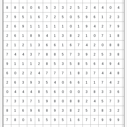
8
8
6
0
6
5
3
3
2
5
2
4
4
0
4
7
9
5
1
6
7
2
5
0
5
9
6
1
2
3
2
6
9
1
1
1
1
1
0
1
9
4
2
7
9
2
6
1
8
9
4
1
3
8
2
1
0
7
1
8
2
1
2
1
3
6
6
1
6
7
4
2
0
8
8
7
4
4
3
7
8
8
5
7
3
9
2
5
3
8
9
1
1
1
2
8
5
3
5
8
5
6
4
9
4
6
0
2
2
4
7
7
7
1
8
3
7
4
4
8
2
6
3
9
3
5
4
0
6
6
1
1
7
4
2
0
4
4
4
8
5
6
0
0
0
3
8
3
3
6
7
3
3
7
1
9
8
0
8
8
2
4
5
7
3
8
1
6
9
6
8
9
3
8
2
5
3
8
3
2
7
8
0
1
1
5
9
5
1
6
7
7
9
9
9