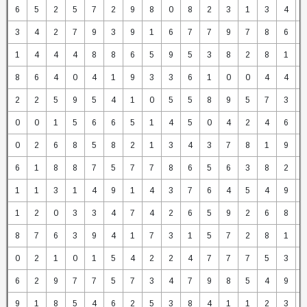
6
5
2
5
7
2
9
8
0
8
2
3
1
3
4
3
4
2
7
9
3
9
1
6
7
7
9
7
8
6
1
4
4
4
8
8
6
5
9
5
3
8
2
8
1
8
6
4
0
4
1
9
3
3
6
1
0
0
4
4
2
2
5
9
5
4
1
0
5
5
8
9
5
7
3
0
0
1
5
6
6
5
1
4
5
0
4
2
4
6
0
2
6
8
5
8
2
1
3
4
3
7
8
1
9
6
1
8
8
7
5
7
7
8
6
5
6
3
8
2
1
1
3
1
4
9
1
4
3
7
6
4
5
4
9
1
2
0
3
3
4
7
4
2
6
5
9
2
6
8
8
7
6
3
9
4
1
7
3
1
5
7
2
8
1
0
2
1
0
1
5
4
2
2
4
7
7
7
5
3
6
2
9
7
7
5
7
3
4
7
9
8
5
4
9
9
1
8
5
4
6
2
5
3
8
4
1
1
2
3