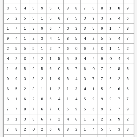
0
5
4
5
9
5
0
8
8
7
5
8
1
8
9
5
2
5
5
1
5
6
7
5
3
9
3
2
4
6
1
7
1
8
9
6
7
0
3
3
5
9
1
7
8
9
4
1
2
3
4
1
8
5
4
2
5
3
4
7
2
5
5
5
1
2
7
6
0
6
2
0
1
1
2
4
2
0
2
2
1
5
5
8
4
4
9
0
4
4
1
6
5
9
5
6
0
8
7
6
0
7
9
8
8
9
9
3
8
2
1
9
8
4
3
7
7
6
2
8
6
5
2
8
1
1
2
1
3
4
1
5
9
6
6
6
1
6
2
8
6
4
1
4
5
9
9
9
7
7
7
7
8
7
6
7
0
5
9
5
6
9
2
7
9
0
1
3
3
6
7
2
4
6
1
2
2
2
9
2
7
8
2
0
2
6
6
8
2
1
4
5
5
3
8