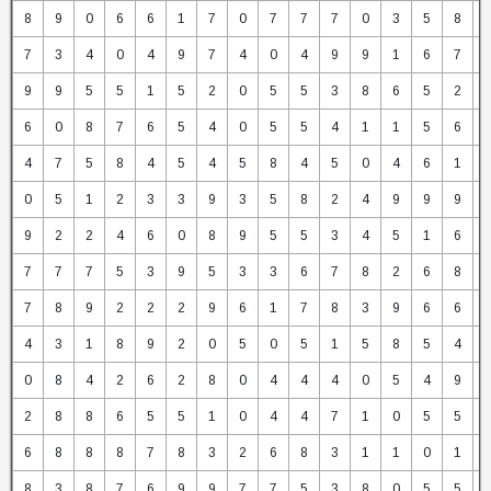
8
9
0
6
6
1
7
0
7
7
7
0
3
5
8
7
3
4
0
4
9
7
4
0
4
9
9
1
6
7
9
9
5
5
1
5
2
0
5
5
3
8
6
5
2
6
0
8
7
6
5
4
0
5
5
4
1
1
5
6
4
7
5
8
4
5
4
5
8
4
5
0
4
6
1
0
5
1
2
3
3
9
3
5
8
2
4
9
9
9
9
2
2
4
6
0
8
9
5
5
3
4
5
1
6
7
7
7
5
3
9
5
3
3
6
7
8
2
6
8
7
8
9
2
2
2
9
6
1
7
8
3
9
6
6
4
3
1
8
9
2
0
5
0
5
1
5
8
5
4
0
8
4
2
6
2
8
0
4
4
4
0
5
4
9
2
8
8
6
5
5
1
0
4
4
7
1
0
5
5
6
8
8
8
7
8
3
2
6
8
3
1
1
0
1
8
3
8
7
6
9
9
7
7
5
3
8
0
5
5