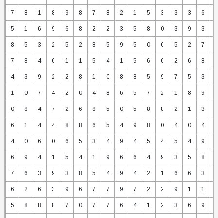
7
8
1
8
9
8
7
8
2
1
5
3
3
3
6
5
1
6
9
6
8
2
2
3
5
8
0
3
9
3
8
5
3
2
5
2
8
5
9
5
0
6
5
2
7
7
8
4
6
1
1
5
4
1
5
6
6
2
6
8
4
3
9
2
2
8
1
0
8
8
5
9
7
5
3
1
0
7
4
2
0
4
8
6
5
7
2
1
8
9
0
8
4
7
2
6
8
5
0
5
8
8
2
1
3
6
1
4
4
8
8
6
5
4
9
8
0
4
0
4
4
0
6
0
6
5
3
4
9
4
5
4
5
4
9
6
9
4
1
5
4
1
9
6
6
4
9
3
5
8
7
6
3
9
3
8
5
4
9
4
2
1
6
6
3
6
2
6
3
9
6
7
7
9
7
2
2
9
1
1
5
8
8
8
7
0
7
7
6
4
1
2
3
6
9