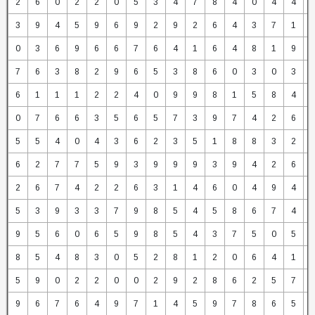
2
6
0
2
2
0
5
3
4
7
8
4
0
4
4
3
9
4
5
9
6
9
2
9
2
6
4
3
7
1
0
3
6
9
6
6
7
6
4
1
6
4
8
1
9
7
6
3
8
2
9
6
5
3
8
6
0
3
0
3
6
1
1
1
2
2
4
0
9
9
8
1
5
8
4
0
7
6
6
3
5
6
5
7
3
9
7
4
2
6
5
5
4
0
4
3
6
2
3
5
1
8
8
3
2
6
2
7
7
5
9
3
9
9
9
3
9
4
2
6
2
6
7
4
2
2
6
3
1
4
6
0
4
9
4
5
3
9
3
3
7
9
8
5
4
5
8
6
7
4
9
5
6
0
6
5
9
8
5
4
3
7
5
0
5
8
5
4
8
3
0
5
2
8
1
2
0
6
4
1
5
9
0
2
2
0
0
2
9
2
8
6
2
5
7
9
6
7
6
4
9
7
1
4
5
9
7
8
6
5