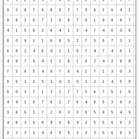
9
2
8
7
6
8
9
2
7
9
6
1
6
4
1
9
8
1
6
7
2
9
8
7
6
1
9
8
8
7
4
1
5
6
2
6
4
1
3
4
7
4
6
0
6
8
0
9
1
1
6
8
5
2
7
5
6
7
3
1
6
8
2
4
6
0
2
1
6
7
4
7
4
6
1
4
9
7
6
4
1
2
8
1
9
2
4
2
6
8
7
3
8
5
4
8
7
6
4
1
7
1
3
0
3
9
6
3
2
5
3
0
3
0
3
2
1
4
5
9
9
0
3
7
1
2
2
7
7
5
6
7
5
1
6
4
4
1
6
7
6
1
7
6
4
6
5
3
9
3
3
8
6
1
7
2
9
3
3
6
5
9
5
4
9
4
8
3
5
8
9
6
8
4
3
5
5
6
6
3
3
2
3
1
4
6
9
9
3
3
3
5
6
6
3