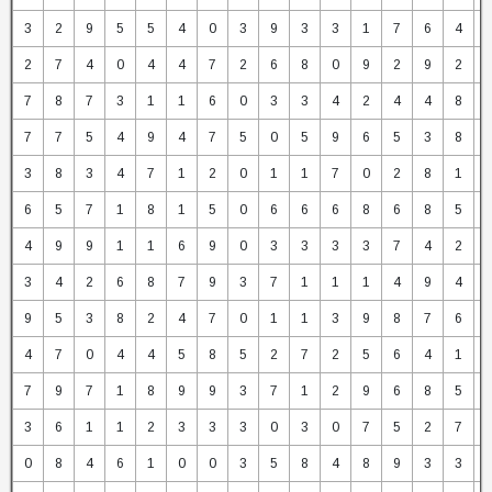
3
2
9
5
5
4
0
3
9
3
3
1
7
6
4
2
7
4
0
4
4
7
2
6
8
0
9
2
9
2
7
8
7
3
1
1
6
0
3
3
4
2
4
4
8
7
7
5
4
9
4
7
5
0
5
9
6
5
3
8
3
8
3
4
7
1
2
0
1
1
7
0
2
8
1
6
5
7
1
8
1
5
0
6
6
6
8
6
8
5
4
9
9
1
1
6
9
0
3
3
3
3
7
4
2
3
4
2
6
8
7
9
3
7
1
1
1
4
9
4
9
5
3
8
2
4
7
0
1
1
3
9
8
7
6
4
7
0
4
4
5
8
5
2
7
2
5
6
4
1
7
9
7
1
8
9
9
3
7
1
2
9
6
8
5
3
6
1
1
2
3
3
3
0
3
0
7
5
2
7
0
8
4
6
1
0
0
3
5
8
4
8
9
3
3