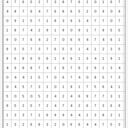
4
7
6
5
2
7
3
8
7
6
2
0
1
6
7
4
8
7
6
4
7
6
8
6
5
2
0
9
0
9
0
9
2
5
7
1
8
3
9
3
4
7
7
0
7
1
8
7
4
2
9
1
9
0
9
1
7
9
5
5
9
0
7
6
4
2
7
0
6
6
4
7
4
6
1
9
5
5
7
3
7
6
5
5
1
4
1
2
3
5
9
6
8
6
5
6
1
4
6
1
3
4
1
9
1
4
9
8
8
7
4
1
8
7
6
2
9
1
3
4
0
4
4
1
5
7
0
6
7
4
0
8
5
7
3
0
4
5
7
3
1
0
1
9
1
7
5
6
4
1
5
0
5
0
5
2
4
2
4
6
9
7
7
3
1
9
5
2
5
7
2
4
7
4
2
6
7
3
6
9
1
3
3
7
1
6
9
9
4
4
1
3
8
2
1
1
3
2
6
8
3
2
0
6
6
4
4
7
5
3