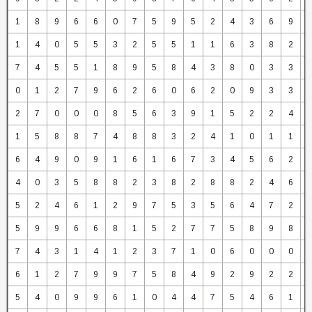
1
8
9
6
6
0
7
5
9
5
2
4
3
6
9
1
4
0
5
5
3
2
5
5
1
1
6
3
8
2
7
4
5
5
1
8
9
5
8
4
3
8
0
3
3
0
1
2
7
9
6
2
6
0
6
2
0
9
3
3
2
7
0
0
0
8
5
6
3
9
1
5
2
2
4
1
5
8
8
7
4
8
8
3
2
4
1
0
1
1
6
4
9
0
9
1
6
1
6
7
3
4
5
6
2
4
0
3
5
8
8
2
3
8
2
8
8
2
4
6
5
2
4
6
1
2
9
7
5
3
5
6
4
7
2
5
9
9
6
6
8
1
5
2
7
7
5
8
9
8
7
4
3
1
4
1
2
3
7
1
0
6
0
0
0
6
1
2
7
9
9
7
5
8
4
9
2
9
2
2
5
4
0
9
9
6
1
0
4
4
7
5
4
6
1