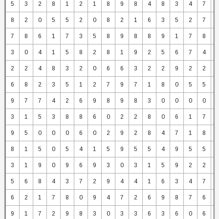
5
3
2
8
1
2
1
8
9
8
4
8
3
4
7
8
2
0
5
5
2
0
8
2
1
6
3
5
2
7
7
8
6
1
7
3
5
8
9
8
8
9
1
7
8
3
0
4
1
5
8
2
8
1
9
2
5
6
7
4
2
2
4
8
3
2
0
6
6
3
2
2
9
2
2
6
8
2
3
5
1
2
7
9
7
1
8
0
5
5
9
7
7
4
2
6
9
8
9
8
3
0
0
0
0
3
1
5
3
8
8
6
0
2
2
8
0
6
1
7
9
5
0
0
0
6
0
2
9
2
8
4
7
1
8
8
1
5
0
5
4
1
5
9
5
5
4
9
5
5
3
1
9
0
9
6
9
3
0
3
1
5
9
2
2
5
6
8
4
3
7
2
9
4
4
1
6
3
4
7
6
2
1
7
8
0
9
4
7
2
6
9
8
7
6
9
1
7
2
9
8
3
0
3
3
6
3
6
0
6