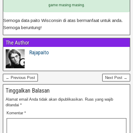
game masing masing.
Semoga data paito Wisconsin di atas bermanfaat untuk anda.
Semoga beruntung!
The Author
Rajapaito
← Previous Post
Next Post →
Tinggalkan Balasan
Alamat email Anda tidak akan dipublikasikan.
Ruas yang wajib
ditandai
*
Komentar
*