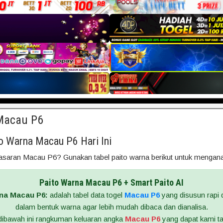
Macau P6
o Warna Macau P6 Hari Ini
 pasaran Macau P6? Gunakan tabel paito warna berikut untuk mengana
Paito Warna Macau P6 + Smart Paito AI
rna Macau P6:
adalah tabel data togel
Macau P6
yang disusun rapi
dalam bentuk warna agar lebih mudah dibaca dan dianalisa.
 dibawah ini rangkuman keluaran angka
Macau P6
yang dapat kami ta