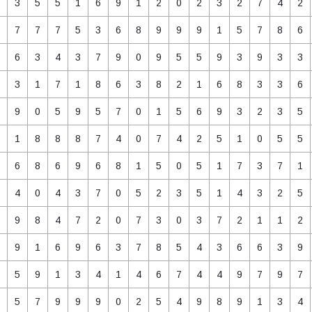
3
5
5
1
6
9
1
2
0
2
3
2
7
4
2
7
7
7
5
3
6
8
9
9
9
1
5
7
8
6
6
3
4
3
7
9
0
9
5
5
9
3
9
3
3
3
1
7
1
8
6
3
8
2
1
6
8
3
3
6
9
0
5
9
5
7
0
1
5
6
9
3
2
3
5
1
8
8
8
7
4
0
7
4
2
5
1
0
5
5
6
8
6
9
6
8
1
5
0
5
1
7
3
7
1
4
0
4
3
7
0
5
2
3
5
1
4
3
2
5
9
8
4
7
2
0
7
3
0
3
7
2
1
1
2
9
1
6
9
6
3
7
8
5
4
3
6
6
3
9
5
9
1
3
4
1
4
6
7
4
4
9
7
9
7
5
7
9
9
9
0
2
5
4
9
8
9
1
3
4