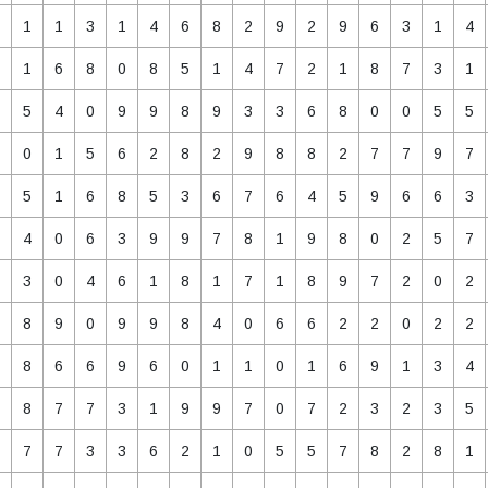
1
1
3
1
4
6
8
2
9
2
9
6
3
1
4
1
6
8
0
8
5
1
4
7
2
1
8
7
3
1
5
4
0
9
9
8
9
3
3
6
8
0
0
5
5
0
1
5
6
2
8
2
9
8
8
2
7
7
9
7
5
1
6
8
5
3
6
7
6
4
5
9
6
6
3
4
0
6
3
9
9
7
8
1
9
8
0
2
5
7
3
0
4
6
1
8
1
7
1
8
9
7
2
0
2
8
9
0
9
9
8
4
0
6
6
2
2
0
2
2
8
6
6
9
6
0
1
1
0
1
6
9
1
3
4
8
7
7
3
1
9
9
7
0
7
2
3
2
3
5
7
7
3
3
6
2
1
0
5
5
7
8
2
8
1