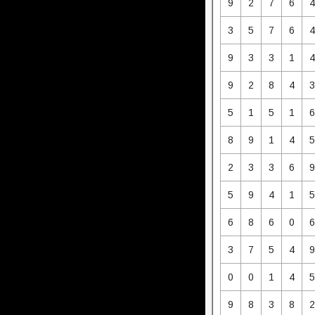
9
2
7
6
4
3
5
7
6
4
9
3
3
1
4
9
2
8
4
3
5
1
5
1
6
8
9
1
4
5
2
3
3
6
9
5
9
4
1
5
6
8
6
0
6
3
7
5
4
9
0
0
1
4
5
9
8
3
8
2