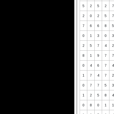
5
2
5
2
7
2
0
2
5
7
7
6
6
8
5
0
1
3
0
3
2
5
7
4
2
8
1
9
7
7
0
4
6
7
4
1
7
4
7
2
0
7
7
5
3
1
2
5
8
4
0
8
0
1
1