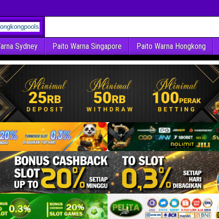
Warna Sydney
Paito Warna Singapore
Paito Warna Hongkong