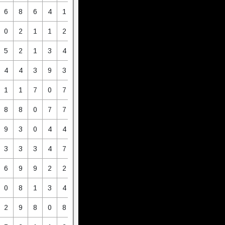
6
8
6
4
1
3
3
9
5
5
6
4
7
7
5
0
2
1
1
2
8
4
0
9
9
6
8
4
8
3
5
2
1
3
4
8
3
7
4
2
5
5
2
5
7
4
4
3
9
3
0
3
9
6
6
7
8
3
1
4
1
1
7
0
7
4
7
9
8
8
0
6
3
2
5
8
8
0
7
7
0
1
4
2
6
9
9
7
4
2
9
3
0
4
4
7
8
9
5
5
6
5
2
3
5
3
3
3
4
7
4
2
7
2
9
9
3
2
6
8
6
9
9
2
2
0
0
6
8
5
5
6
1
7
8
0
8
1
3
4
5
1
9
5
5
7
8
9
0
9
2
9
8
0
8
5
5
1
0
1
8
9
7
2
9