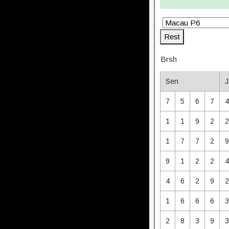
Rest
Brsh
Sen
J
7
5
6
7
4
1
1
9
2
2
1
7
7
2
9
9
1
2
2
4
4
6
2
9
2
1
6
6
6
3
2
8
3
9
3